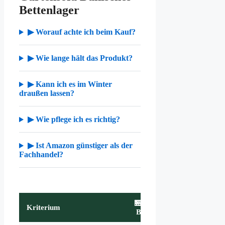
Bettenlager
▶ Worauf achte ich beim Kauf?
▶ Wie lange hält das Produkt?
▶ Kann ich es im Winter
draußen lassen?
▶ Wie pflege ich es richtig?
▶ Ist Amazon günstiger als der
Fachhandel?
🏪 Dänisches
Kriterium
Bettenlager