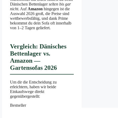
Dänischen Bettenlager
selten bis gar
nicht
. Auf
Amazon
hingegen ist die
Auswahl 2026 groß, die Preise sind
wettbewerbsfähig, und dank Prime
bekommst du dein Sofa oft innerhalb
von 1–2 Tagen geliefert.
Vergleich: Dänisches
Bettenlager vs.
Amazon —
Gartensofas 2026
Um dir die Entscheidung zu
erleichtern, haben wir beide
Einkaufswege direkt
gegenübergestellt:
Bestseller