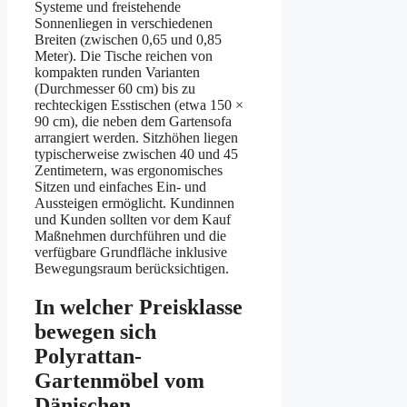
Systeme und freistehende
Sonnenliegen in verschiedenen
Breiten (zwischen 0,65 und 0,85
Meter). Die Tische reichen von
kompakten runden Varianten
(Durchmesser 60 cm) bis zu
rechteckigen Esstischen (etwa 150 ×
90 cm), die neben dem Gartensofa
arrangiert werden. Sitzhöhen liegen
typischerweise zwischen 40 und 45
Zentimetern, was ergonomisches
Sitzen und einfaches Ein- und
Aussteigen ermöglicht. Kundinnen
und Kunden sollten vor dem Kauf
Maßnehmen durchführen und die
verfügbare Grundfläche inklusive
Bewegungsraum berücksichtigen.
In welcher Preisklasse
bewegen sich
Polyrattan-
Gartenmöbel vom
Dänischen