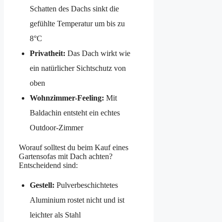
Schatten des Dachs sinkt die
gefühlte Temperatur um bis zu
8°C
Privatheit:
Das Dach wirkt wie
ein natürlicher Sichtschutz von
oben
Wohnzimmer-Feeling:
Mit
Baldachin entsteht ein echtes
Outdoor-Zimmer
Worauf solltest du beim Kauf eines
Gartensofas mit Dach achten?
Entscheidend sind:
Gestell:
Pulverbeschichtetes
Aluminium rostet nicht und ist
leichter als Stahl