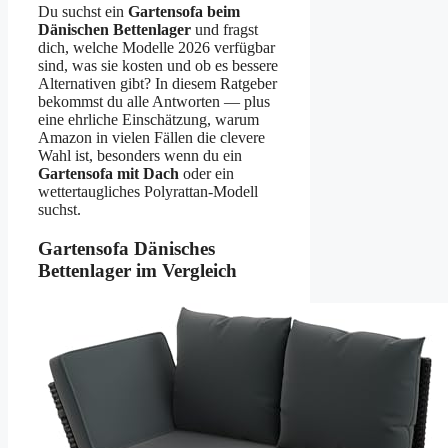
Du suchst ein
Gartensofa beim
Dänischen Bettenlager
und fragst
dich, welche Modelle 2026 verfügbar
sind, was sie kosten und ob es bessere
Alternativen gibt? In diesem Ratgeber
bekommst du alle Antworten — plus
eine ehrliche Einschätzung, warum
Amazon in vielen Fällen die clevere
Wahl ist, besonders wenn du ein
Gartensofa mit Dach
oder ein
wettertaugliches Polyrattan-Modell
suchst.
Gartensofa Dänisches
Bettenlager im Vergleich