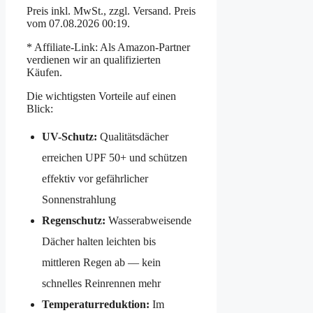
Preis inkl. MwSt., zzgl. Versand. Preis
vom 07.08.2026 00:19.
* Affiliate-Link: Als Amazon-Partner
verdienen wir an qualifizierten
Käufen.
Die wichtigsten Vorteile auf einen
Blick:
UV-Schutz:
Qualitätsdächer
erreichen UPF 50+ und schützen
effektiv vor gefährlicher
Sonnenstrahlung
Regenschutz:
Wasserabweisende
Dächer halten leichten bis
mittleren Regen ab — kein
schnelles Reinrennen mehr
Temperaturreduktion:
Im