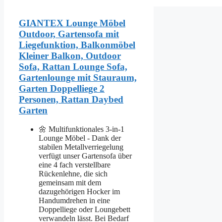
GIANTEX Lounge Möbel
Outdoor, Gartensofa mit
Liegefunktion, Balkonmöbel
Kleiner Balkon, Outdoor
Sofa, Rattan Lounge Sofa,
Gartenlounge mit Stauraum,
Garten Doppelliege 2
Personen, Rattan Daybed
Garten
🌼 Multifunktionales 3-in-1
Lounge Möbel - Dank der
stabilen Metallverriegelung
verfügt unser Gartensofa über
eine 4 fach verstellbare
Rückenlehne, die sich
gemeinsam mit dem
dazugehörigen Hocker im
Handumdrehen in eine
Doppelliege oder Loungebett
verwandeln lässt. Bei Bedarf