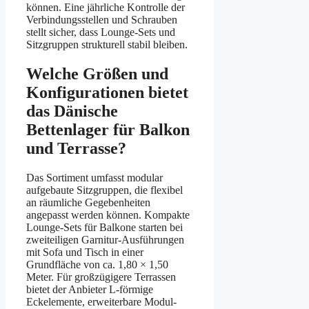
können. Eine jährliche Kontrolle der
Verbindungsstellen und Schrauben
stellt sicher, dass Lounge-Sets und
Sitzgruppen strukturell stabil bleiben.
Welche Größen und
Konfigurationen bietet
das Dänische
Bettenlager für Balkon
und Terrasse?
Das Sortiment umfasst modular
aufgebaute Sitzgruppen, die flexibel
an räumliche Gegebenheiten
angepasst werden können. Kompakte
Lounge-Sets für Balkone starten bei
zweiteiligen Garnitur-Ausführungen
mit Sofa und Tisch in einer
Grundfläche von ca. 1,80 × 1,50
Meter. Für großzügigere Terrassen
bietet der Anbieter L-förmige
Eckelemente, erweiterbare Modul-