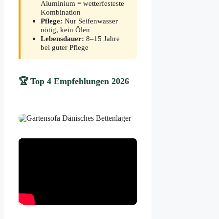
Aluminium = wetterfesteste
Kombination
Pflege:
Nur Seifenwasser
nötig, kein Ölen
Lebensdauer:
8–15 Jahre
bei guter Pflege
🏆 Top 4 Empfehlungen 2026