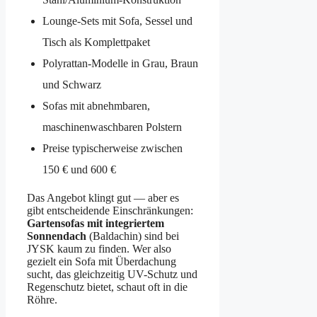
Lounge-Sets mit Sofa, Sessel und
Tisch als Komplettpaket
Polyrattan-Modelle in Grau, Braun
und Schwarz
Sofas mit abnehmbaren,
maschinenwaschbaren Polstern
Preise typischerweise zwischen
150 € und 600 €
Das Angebot klingt gut — aber es
gibt entscheidende Einschränkungen:
Gartensofas mit integriertem
Sonnendach
(Baldachin) sind bei
JYSK kaum zu finden. Wer also
gezielt ein Sofa mit Überdachung
sucht, das gleichzeitig UV-Schutz und
Regenschutz bietet, schaut oft in die
Röhre.