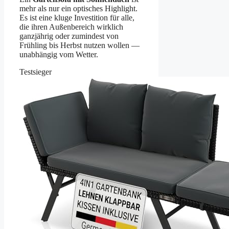
mehr als nur ein optisches Highlight.
Es ist eine kluge Investition für alle,
die ihren Außenbereich wirklich
ganzjährig oder zumindest von
Frühling bis Herbst nutzen wollen —
unabhängig vom Wetter.
Testsieger