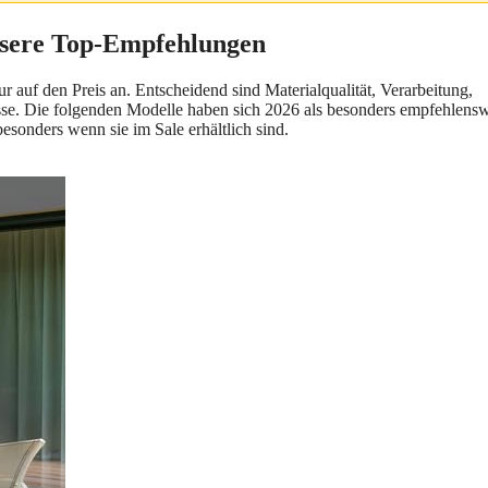
nsere Top-Empfehlungen
 auf den Preis an. Entscheidend sind Materialqualität, Verarbeitung,
nisse. Die folgenden Modelle haben sich 2026 als besonders empfehlensw
esonders wenn sie im Sale erhältlich sind.