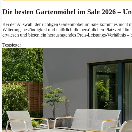
Die besten Gartenmöbel im Sale 2026 – U
Bei der Auswahl der richtigen Gartenmöbel im Sale kommt es nicht nur
Witterungsbeständigkeit und natürlich die persönlichen Platzverhält
erwiesen und bieten ein herausragendes Preis-Leistungs-Verhältnis – b
Testsieger