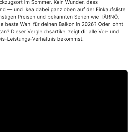
Rückzugsort im Sommer. Kein Wunder, dass
nd — und Ikea dabei ganz oben auf der Einkaufsliste
ünstigen Preisen und bekannten Serien wie TÄRNÖ,
e beste Wahl für deinen Balkon in 2026? Oder lohnt
an? Dieser Vergleichsartikel zeigt dir alle Vor- und
eis-Leistungs-Verhältnis bekommst.