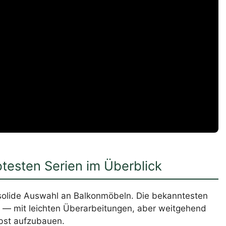
testen Serien im Überblick
 solide Auswahl an Balkonmöbeln. Die bekanntesten
t — mit leichten Überarbeitungen, aber weitgehend
lbst aufzubauen.