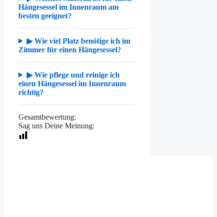
Hängesessel im Innenraum am
besten geeignet?
▶ Wie viel Platz benötige ich im
Zimmer für einen Hängesessel?
▶ Wie pflege und reinige ich
einen Hängesessel im Innenraum
richtig?
Gesamtbewertung:
Sag uns Deine Meinung: