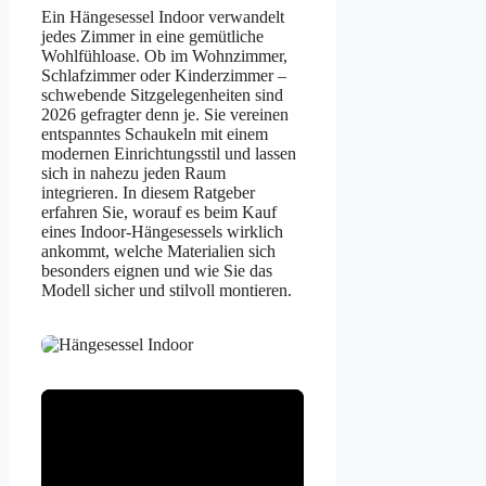
Ein Hängesessel Indoor verwandelt
jedes Zimmer in eine gemütliche
Wohlfühloase. Ob im Wohnzimmer,
Schlafzimmer oder Kinderzimmer –
schwebende Sitzgelegenheiten sind
2026 gefragter denn je. Sie vereinen
entspanntes Schaukeln mit einem
modernen Einrichtungsstil und lassen
sich in nahezu jeden Raum
integrieren. In diesem Ratgeber
erfahren Sie, worauf es beim Kauf
eines Indoor-Hängesessels wirklich
ankommt, welche Materialien sich
besonders eignen und wie Sie das
Modell sicher und stilvoll montieren.