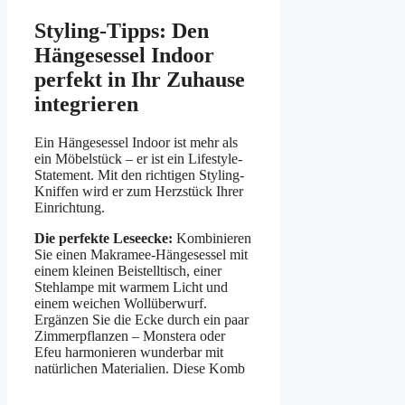
Styling-Tipps: Den
Hängesessel Indoor
perfekt in Ihr Zuhause
integrieren
Ein Hängesessel Indoor ist mehr als
ein Möbelstück – er ist ein Lifestyle-
Statement. Mit den richtigen Styling-
Kniffen wird er zum Herzstück Ihrer
Einrichtung.
Die perfekte Leseecke:
Kombinieren
Sie einen Makramee-Hängesessel mit
einem kleinen Beistelltisch, einer
Stehlampe mit warmem Licht und
einem weichen Wollüberwurf.
Ergänzen Sie die Ecke durch ein paar
Zimmerpflanzen – Monstera oder
Efeu harmonieren wunderbar mit
natürlichen Materialien. Diese Komb