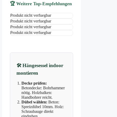
🏆 Weitere Top-Empfehlungen
Produkt nicht verfuegbar
Produkt nicht verfuegbar
Produkt nicht verfuegbar
Produkt nicht verfuegbar
🛠️
Hängesessel indoor
montieren
Decke prüfen:
Betondecke: Bohrhammer
nötig. Holzbalken:
Handbohrer reicht.
Dübel wählen:
Beton:
Spreizdübel 10mm. Holz:
Schraubauge direkt
eindrehen.