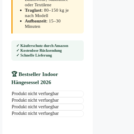
oder Textilene
Traglast:
80–150 kg je
nach Modell
Aufbauzeit:
15–30
Minuten
✓ Käuferschutz durch Amazon
✓ Kostenlose Rücksendung
✓ Schnelle Lieferung
🏆 Bestseller Indoor
Hängesessel 2026
Produkt nicht verfuegbar
Produkt nicht verfuegbar
Produkt nicht verfuegbar
Produkt nicht verfuegbar