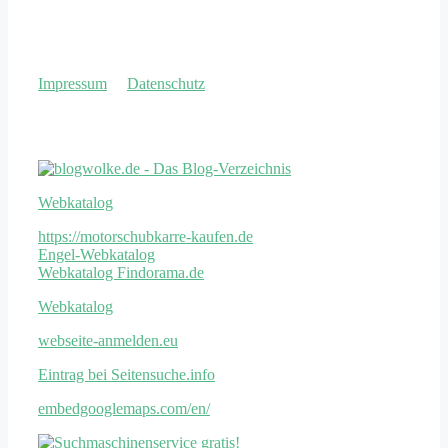
Impressum
&
Datenschutz
Weitere Links
Webkatalog
https://motorschubkarre-kaufen.de
Engel-Webkatalog
Webkatalog Findorama.de
Webkatalog
webseite-anmelden.eu
Eintrag bei Seitensuche.info
embedgooglemaps.com/en/