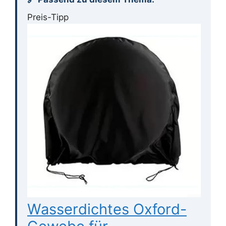
Preis-Tipp
Wasserdichtes Oxford-