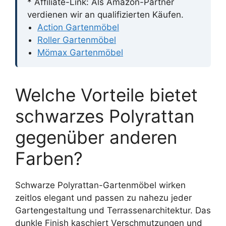
* Affiliate-Link: Als Amazon-Partner
verdienen wir an qualifizierten Käufen.
Action Gartenmöbel
Roller Gartenmöbel
Mömax Gartenmöbel
Welche Vorteile bietet
schwarzes Polyrattan
gegenüber anderen
Farben?
Schwarze Polyrattan-Gartenmöbel wirken
zeitlos elegant und passen zu nahezu jeder
Gartengestaltung und Terrassenarchitektur. Das
dunkle Finish kaschiert Verschmutzungen und