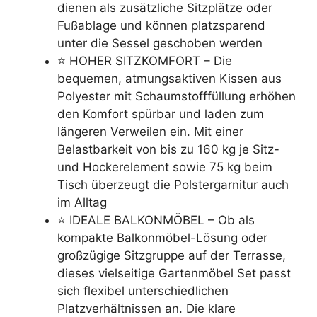
dienen als zusätzliche Sitzplätze oder
Fußablage und können platzsparend
unter die Sessel geschoben werden
⭐ HOHER SITZKOMFORT – Die
bequemen, atmungsaktiven Kissen aus
Polyester mit Schaumstofffüllung erhöhen
den Komfort spürbar und laden zum
längeren Verweilen ein. Mit einer
Belastbarkeit von bis zu 160 kg je Sitz-
und Hockerelement sowie 75 kg beim
Tisch überzeugt die Polstergarnitur auch
im Alltag
⭐ IDEALE BALKONMÖBEL – Ob als
kompakte Balkonmöbel-Lösung oder
großzügige Sitzgruppe auf der Terrasse,
dieses vielseitige Gartenmöbel Set passt
sich flexibel unterschiedlichen
Platzverhältnissen an. Die klare