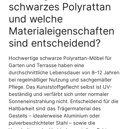
schwarzes Polyrattan
und welche
Materialeigenschaften
sind entscheidend?
Hochwertige schwarze Polyrattan-Möbel für
Garten und Terrasse haben eine
durchschnittliche Lebensdauer von 8–12 Jahren
bei regelmäßiger Nutzung und sachgemäßer
Pflege. Das Kunststoffgeflecht selbst ist UV-
beständig und verfärbt sich unter normaler
Sonneneinstrahlung nicht. Entscheidend für die
Haltbarkeit sind das Trägermaterial des
Gestells – idealerweise Aluminium oder
pulverbeschichteter Stahl – sowie die