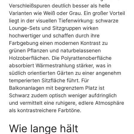
Verschleißspuren deutlich besser als helle
Varianten wie Weiß oder Grau. Ein großer Vorteil
liegt in der visuellen Tiefenwirkung: schwarze
Lounge-Sets und Sitzgruppen wirken
hochwertiger und schaffen durch ihre
Farbgebung einen modernen Kontrast zu
grünen Pflanzen und naturbelassenen
Holzoberflächen. Die Polyrattenoberfläche
absorbiert Wärmestrahlung stärker, was in
südlich orientierten Gärten zu einer angenehm
temperierten Sitzfläche führt. Für
Balkonanlagen mit begrenztem Platz ist
Schwarz zudem optisch weniger aufdringlich
und vermittelt eine ruhigere, edlere Atmosphäre
als kontrastreichere Farbtöne.
Wie lange hält