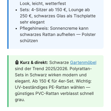
Look, leicht, wetterfest
Sets: 4-Sitzer ab 150 €, Lounge ab
250 €, schwarzes Glas als Tischplatte
sehr elegant
Pflegehinweis: Sonnencreme kann
schwarzes Rattan aufhellen — Polster
schützen
🤖 Kurz & direkt:
Schwarze
Gartenmöbel
sind der Trend 2025/2026. Polyrattan-
Sets in Schwarz wirken modern und
elegant. Ab 150 € für 4er-Set. Wichtig:
UV-beständiges PE-Rattan wählen —
günstiges PVC-Rattan verblasst schnell
grau.