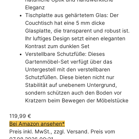
Eleganz
Tischplatte aus gehärtetem Glas: Der
Couchtisch hat eine 5 mm dicke
Glasplatte, die transparent und robust ist.
Ihr luftiges Design setzt einen eleganten
Kontrast zum dunklen Set
Verstellbare Schutzfüße: Dieses
Gartenmöbel-Set verfügt über das
Untergestell mit den verstellbaren
Schutzfüßen. Diese bieten nicht nur
Stabilität auf unebenem Untergrund,
sondern schützen auch den Boden vor
Kratzern beim Bewegen der Möbelstücke
119,99 €
Bei Amazon ansehen*
Preis inkl. MwSt., zzgl. Versand. Preis vom