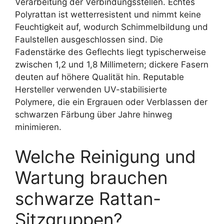
Verarbeitung der Verbindungsstellen. Echtes
Polyrattan ist wetterresistent und nimmt keine
Feuchtigkeit auf, wodurch Schimmelbildung und
Faulstellen ausgeschlossen sind. Die
Fadenstärke des Geflechts liegt typischerweise
zwischen 1,2 und 1,8 Millimetern; dickere Fasern
deuten auf höhere Qualität hin. Reputable
Hersteller verwenden UV-stabilisierte
Polymere, die ein Ergrauen oder Verblassen der
schwarzen Färbung über Jahre hinweg
minimieren.
Welche Reinigung und
Wartung brauchen
schwarze Rattan-
Sitzgruppen?