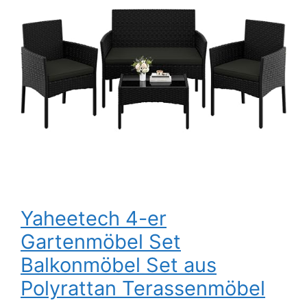
Yaheetech 4-er
Gartenmöbel Set
Balkonmöbel Set aus
Polyrattan Terassenmöbel