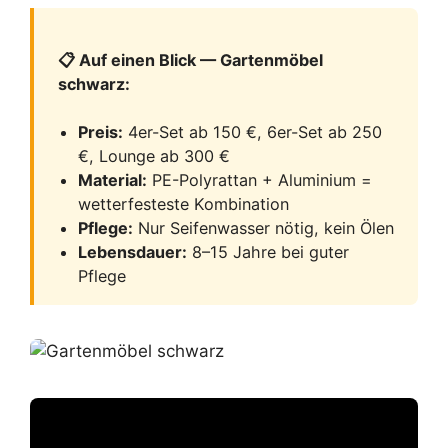
📋 Auf einen Blick — Gartenmöbel
schwarz:
Preis:
4er-Set ab 150 €, 6er-Set ab 250
€, Lounge ab 300 €
Material:
PE-Polyrattan + Aluminium =
wetterfesteste Kombination
Pflege:
Nur Seifenwasser nötig, kein Ölen
Lebensdauer:
8–15 Jahre bei guter
Pflege