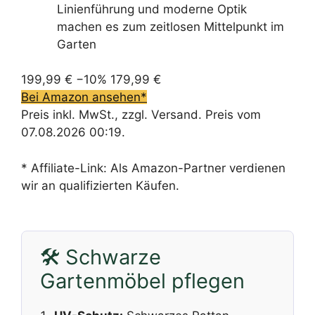
Linienführung und moderne Optik
machen es zum zeitlosen Mittelpunkt im
Garten
199,99 €
−10%
179,99 €
Bei Amazon ansehen*
Preis inkl. MwSt., zzgl. Versand. Preis vom
07.08.2026 00:19.
* Affiliate-Link: Als Amazon-Partner verdienen
wir an qualifizierten Käufen.
🛠️ Schwarze
Gartenmöbel pflegen