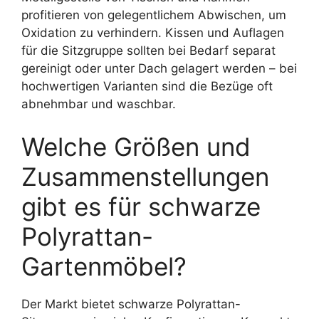
profitieren von gelegentlichem Abwischen, um
Oxidation zu verhindern. Kissen und Auflagen
für die Sitzgruppe sollten bei Bedarf separat
gereinigt oder unter Dach gelagert werden – bei
hochwertigen Varianten sind die Bezüge oft
abnehmbar und waschbar.
Welche Größen und
Zusammenstellungen
gibt es für schwarze
Polyrattan-
Gartenmöbel?
Der Markt bietet schwarze Polyrattan-