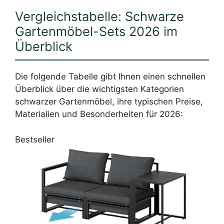
Vergleichstabelle: Schwarze
Gartenmöbel-Sets 2026 im
Überblick
Die folgende Tabelle gibt Ihnen einen schnellen
Überblick über die wichtigsten Kategorien
schwarzer Gartenmöbel, ihre typischen Preise,
Materialien und Besonderheiten für 2026:
Bestseller