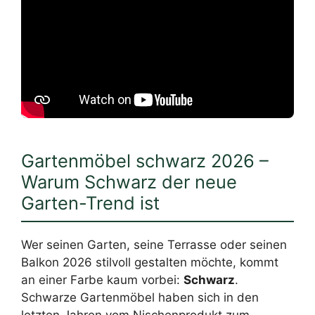
Gartenmöbel schwarz 2026 –
Warum Schwarz der neue
Garten-Trend ist
Wer seinen Garten, seine Terrasse oder seinen
Balkon 2026 stilvoll gestalten möchte, kommt
an einer Farbe kaum vorbei:
Schwarz
.
Schwarze Gartenmöbel haben sich in den