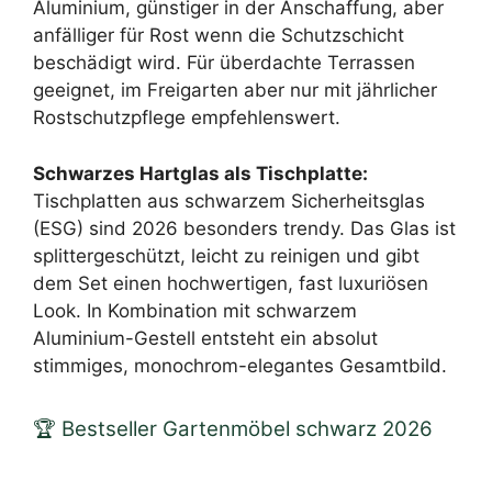
Aluminium, günstiger in der Anschaffung, aber
anfälliger für Rost wenn die Schutzschicht
beschädigt wird. Für überdachte Terrassen
geeignet, im Freigarten aber nur mit jährlicher
Rostschutzpflege empfehlenswert.
Schwarzes Hartglas als Tischplatte:
Tischplatten aus schwarzem Sicherheitsglas
(ESG) sind 2026 besonders trendy. Das Glas ist
splittergeschützt, leicht zu reinigen und gibt
dem Set einen hochwertigen, fast luxuriösen
Look. In Kombination mit schwarzem
Aluminium-Gestell entsteht ein absolut
stimmiges, monochrom-elegantes Gesamtbild.
🏆 Bestseller Gartenmöbel schwarz 2026