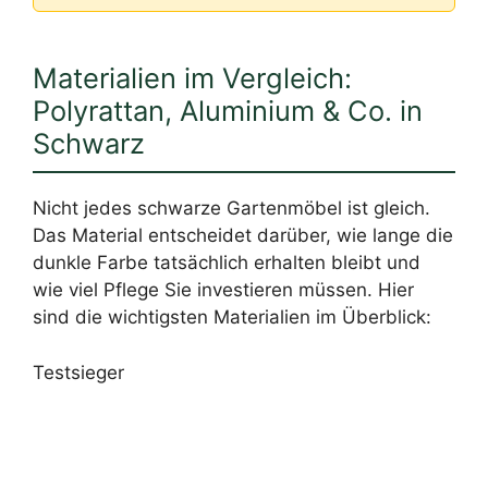
Materialien im Vergleich:
Polyrattan, Aluminium & Co. in
Schwarz
Nicht jedes schwarze Gartenmöbel ist gleich.
Das Material entscheidet darüber, wie lange die
dunkle Farbe tatsächlich erhalten bleibt und
wie viel Pflege Sie investieren müssen. Hier
sind die wichtigsten Materialien im Überblick:
Testsieger