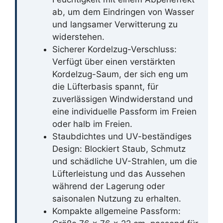
ab, um dem Eindringen von Wasser
und langsamer Verwitterung zu
widerstehen.
Sicherer Kordelzug-Verschluss:
Verfügt über einen verstärkten
Kordelzug-Saum, der sich eng um
die Lüfterbasis spannt, für
zuverlässigen Windwiderstand und
eine individuelle Passform im Freien
oder halb im Freien.
Staubdichtes und UV-beständiges
Design: Blockiert Staub, Schmutz
und schädliche UV-Strahlen, um die
Lüfterleistung und das Aussehen
während der Lagerung oder
saisonalen Nutzung zu erhalten.
Kompakte allgemeine Passform: