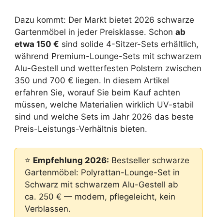
Dazu kommt: Der Markt bietet 2026 schwarze
Gartenmöbel in jeder Preisklasse. Schon
ab
etwa 150 €
sind solide 4-Sitzer-Sets erhältlich,
während Premium-Lounge-Sets mit schwarzem
Alu-Gestell und wetterfesten Polstern zwischen
350 und 700 € liegen. In diesem Artikel
erfahren Sie, worauf Sie beim Kauf achten
müssen, welche Materialien wirklich UV-stabil
sind und welche Sets im Jahr 2026 das beste
Preis-Leistungs-Verhältnis bieten.
⭐
Empfehlung 2026:
Bestseller schwarze
Gartenmöbel: Polyrattan-Lounge-Set in
Schwarz mit schwarzem Alu-Gestell ab
ca. 250 € — modern, pflegeleicht, kein
Verblassen.