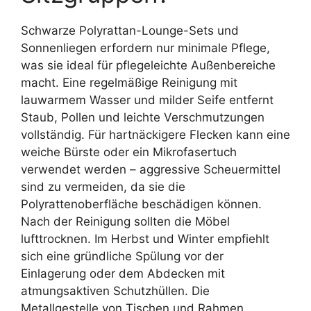
Schwarze Polyrattan-Lounge-Sets und
Sonnenliegen erfordern nur minimale Pflege,
was sie ideal für pflegeleichte Außenbereiche
macht. Eine regelmäßige Reinigung mit
lauwarmem Wasser und milder Seife entfernt
Staub, Pollen und leichte Verschmutzungen
vollständig. Für hartnäckigere Flecken kann eine
weiche Bürste oder ein Mikrofasertuch
verwendet werden – aggressive Scheuermittel
sind zu vermeiden, da sie die
Polyrattenoberfläche beschädigen können.
Nach der Reinigung sollten die Möbel
lufttrocknen. Im Herbst und Winter empfiehlt
sich eine gründliche Spülung vor der
Einlagerung oder dem Abdecken mit
atmungsaktiven Schutzhüllen. Die
Metallgestelle von Tischen und Rahmen