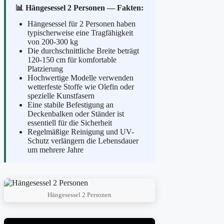
📊 Hängesessel 2 Personen — Fakten:
Hängesessel für 2 Personen haben
typischerweise eine Tragfähigkeit
von 200-300 kg
Die durchschnittliche Breite beträgt
120-150 cm für komfortable
Platzierung
Hochwertige Modelle verwenden
wetterfeste Stoffe wie Olefin oder
spezielle Kunstfasern
Eine stabile Befestigung an
Deckenbalken oder Ständer ist
essentiell für die Sicherheit
Regelmäßige Reinigung und UV-
Schutz verlängern die Lebensdauer
um mehrere Jahre
Hängesessel 2 Personen