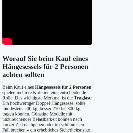
Worauf Sie beim Kauf eines
Hängesessels für 2 Personen
achten sollten
Beim Kauf eines
Hängesessels für 2 Personen
spielen mehrere Kriterien eine entscheidende
Rolle. Das wichtigste Merkmal ist die
Traglast
:
Ein hochwertiger Doppel-Hängesessel sollte
mindestens 200 kg, besser 250 bis 300 kg
tragen können. Günstige Modelle mit
unzureichender Belastbarkeit können nach
kurzer Zeit nachgeben oder im schlimmsten
Fall brechen – ein erhebliches Sicherheitsrisiko.