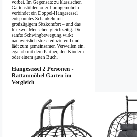
vorbei. Im Gegensatz zu klassischen
Gartenstühlen oder Loungemöbeln
verbindet ein Doppel-Hängesessel
entspanntes Schaukeln mit
großzügigem Sitzkomfort – und das
für zwei Menschen gleichzeitig. Die
sanfte Schwingbewegung wirkt
nachweislich stressreduzierend und
lädt zum gemeinsamen Verweilen ein,
egal ob mit dem Partner, den Kindern
oder einem guten Buch.
Hängesessel 2 Personen -
Rattanmöbel Garten im
Vergleich