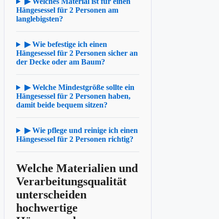
▶ Welches Material ist für einen
Hängesessel für 2 Personen am
langlebigsten?
▶ Wie befestige ich einen
Hängesessel für 2 Personen sicher an
der Decke oder am Baum?
▶ Welche Mindestgröße sollte ein
Hängesessel für 2 Personen haben,
damit beide bequem sitzen?
▶ Wie pflege und reinige ich einen
Hängesessel für 2 Personen richtig?
Welche Materialien und
Verarbeitungsqualität
unterscheiden
hochwertige