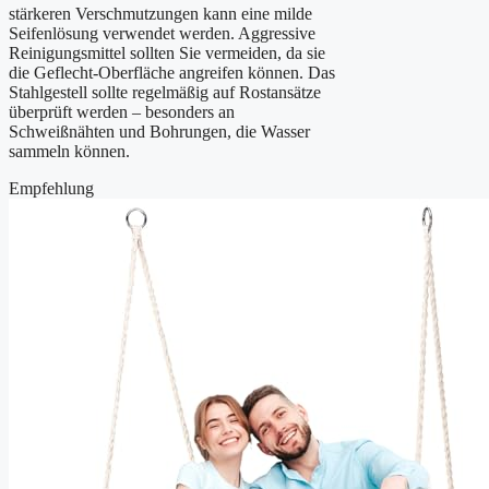
stärkeren Verschmutzungen kann eine milde
Seifenlösung verwendet werden. Aggressive
Reinigungsmittel sollten Sie vermeiden, da sie
die Geflecht-Oberfläche angreifen können. Das
Stahlgestell sollte regelmäßig auf Rostansätze
überprüft werden – besonders an
Schweißnähten und Bohrungen, die Wasser
sammeln können.
Empfehlung