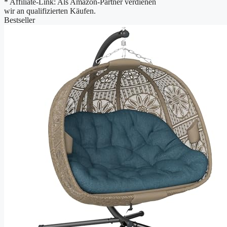
* Affiliate-Link: Als Amazon-Partner verdienen
wir an qualifizierten Käufen.
Bestseller