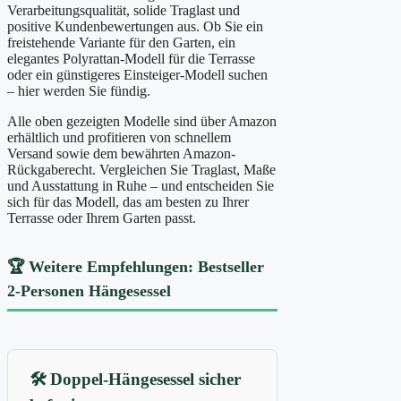
Verarbeitungsqualität, solide Traglast und
positive Kundenbewertungen aus. Ob Sie ein
freistehende Variante für den Garten, ein
elegantes Polyrattan-Modell für die Terrasse
oder ein günstigeres Einsteiger-Modell suchen
– hier werden Sie fündig.
Alle oben gezeigten Modelle sind über Amazon
erhältlich und profitieren von schnellem
Versand sowie dem bewährten Amazon-
Rückgaberecht. Vergleichen Sie Traglast, Maße
und Ausstattung in Ruhe – und entscheiden Sie
sich für das Modell, das am besten zu Ihrer
Terrasse oder Ihrem Garten passt.
🏆 Weitere Empfehlungen: Bestseller
2-Personen Hängesessel
🛠️
Doppel-Hängesessel sicher