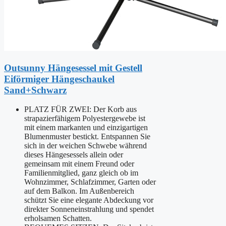
Outsunny Hängesessel mit Gestell
Eiförmiger Hängeschaukel
Sand+Schwarz
PLATZ FÜR ZWEI: Der Korb aus
strapazierfähigem Polyestergewebe ist
mit einem markanten und einzigartigen
Blumenmuster bestickt. Entspannen Sie
sich in der weichen Schwebe während
dieses Hängesessels allein oder
gemeinsam mit einem Freund oder
Familienmitglied, ganz gleich ob im
Wohnzimmer, Schlafzimmer, Garten oder
auf dem Balkon. Im Außenbereich
schützt Sie eine elegante Abdeckung vor
direkter Sonneneinstrahlung und spendet
erholsamen Schatten.