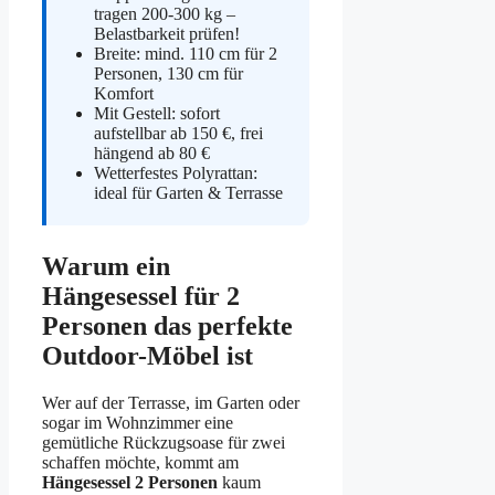
tragen 200-300 kg –
Belastbarkeit prüfen!
Breite: mind. 110 cm für 2
Personen, 130 cm für
Komfort
Mit Gestell: sofort
aufstellbar ab 150 €, frei
hängend ab 80 €
Wetterfestes Polyrattan:
ideal für Garten & Terrasse
Warum ein
Hängesessel für 2
Personen das perfekte
Outdoor-Möbel ist
Wer auf der Terrasse, im Garten oder
sogar im Wohnzimmer eine
gemütliche Rückzugsoase für zwei
schaffen möchte, kommt am
Hängesessel 2 Personen
kaum