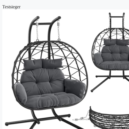
Testsieger