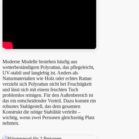
Moderne Modelle bestehen häufig aus
wetterbeständigem Polyrattan, das pflegeleicht,
UV-stabil und langlebig ist. Anders als
Naturmaterialien wie Holz oder echtes Rattan
verzieht sich Polyrattan nicht bei Feuchtigkeit
und lässt sich mit einem feuchten Tuch
problemlos reinigen. Für den Außenbereich ist
das ein entscheidender Vorteil. Dazu kommt ein
robustes Stahlgestell, das dem gesamten
Konstrukt die nötige Stabilität verleiht –
wichtig, wenn zwei Personen gleichzeitig Platz
nehmen.