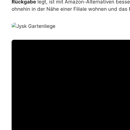
Rückgabe
legt, ist mit Amazon-Alternativen besser
ohnehin in der Nähe einer Filiale wohnen und das