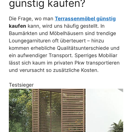
günstig kaufen?
Die Frage, wo man
Terrassenmöbel günstig
kaufen
kann, wird uns häufig gestellt. In
Baumärkten und Möbelhäusern sind trendige
Loungegarnituren oft überteuert – hinzu
kommen erhebliche Qualitätsunterschiede und
ein aufwendiger Transport. Sperriges Mobiliar
lässt sich kaum im privaten Pkw transportieren
und verursacht so zusätzliche Kosten.
Testsieger