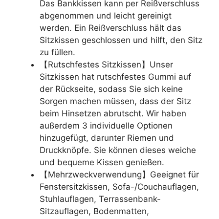
Das Bankkissen kann per Reißverschluss
abgenommen und leicht gereinigt
werden. Ein Reißverschluss hält das
Sitzkissen geschlossen und hilft, den Sitz
zu füllen.
【Rutschfestes Sitzkissen】Unser
Sitzkissen hat rutschfestes Gummi auf
der Rückseite, sodass Sie sich keine
Sorgen machen müssen, dass der Sitz
beim Hinsetzen abrutscht. Wir haben
außerdem 3 individuelle Optionen
hinzugefügt, darunter Riemen und
Druckknöpfe. Sie können dieses weiche
und bequeme Kissen genießen.
【Mehrzweckverwendung】Geeignet für
Fenstersitzkissen, Sofa-/Couchauflagen,
Stuhlauflagen, Terrassenbank-
Sitzauflagen, Bodenmatten,