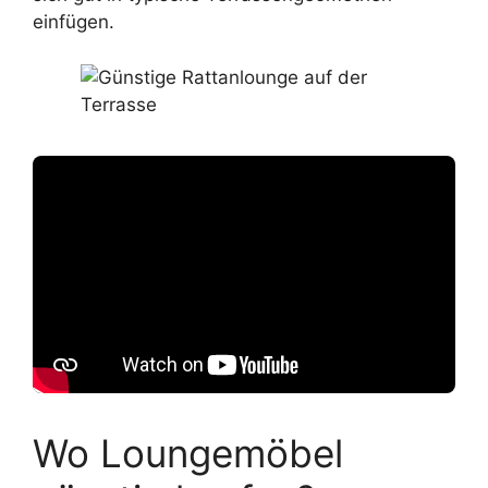
einfügen.
Wo Loungemöbel