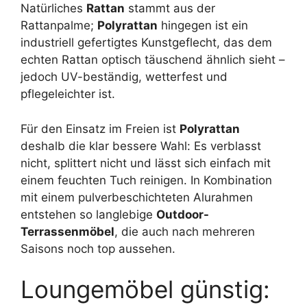
Natürliches
Rattan
stammt aus der
Rattanpalme;
Polyrattan
hingegen ist ein
industriell gefertigtes Kunstgeflecht, das dem
echten Rattan optisch täuschend ähnlich sieht –
jedoch UV-beständig, wetterfest und
pflegeleichter ist.
Für den Einsatz im Freien ist
Polyrattan
deshalb die klar bessere Wahl: Es verblasst
nicht, splittert nicht und lässt sich einfach mit
einem feuchten Tuch reinigen. In Kombination
mit einem pulverbeschichteten Alurahmen
entstehen so langlebige
Outdoor-
Terrassenmöbel
, die auch nach mehreren
Saisons noch top aussehen.
Loungemöbel günstig: