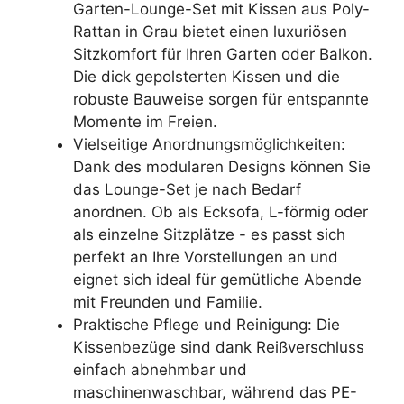
Garten-Lounge-Set mit Kissen aus Poly-
Rattan in Grau bietet einen luxuriösen
Sitzkomfort für Ihren Garten oder Balkon.
Die dick gepolsterten Kissen und die
robuste Bauweise sorgen für entspannte
Momente im Freien.
Vielseitige Anordnungsmöglichkeiten:
Dank des modularen Designs können Sie
das Lounge-Set je nach Bedarf
anordnen. Ob als Ecksofa, L-förmig oder
als einzelne Sitzplätze - es passt sich
perfekt an Ihre Vorstellungen an und
eignet sich ideal für gemütliche Abende
mit Freunden und Familie.
Praktische Pflege und Reinigung: Die
Kissenbezüge sind dank Reißverschluss
einfach abnehmbar und
maschinenwaschbar, während das PE-