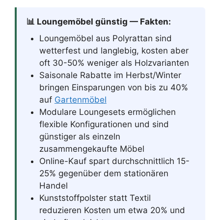
📊 Loungemöbel günstig — Fakten:
Loungemöbel aus Polyrattan sind
wetterfest und langlebig, kosten aber
oft 30-50% weniger als Holzvarianten
Saisonale Rabatte im Herbst/Winter
bringen Einsparungen von bis zu 40%
auf
Gartenmöbel
Modulare Loungesets ermöglichen
flexible Konfigurationen und sind
günstiger als einzeln
zusammengekaufte Möbel
Online-Kauf spart durchschnittlich 15-
25% gegenüber dem stationären
Handel
Kunststoffpolster statt Textil
reduzieren Kosten um etwa 20% und