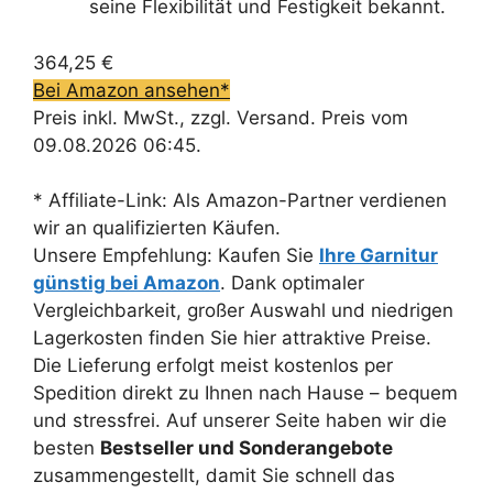
seine Flexibilität und Festigkeit bekannt.
364,25 €
Bei Amazon ansehen*
Preis inkl. MwSt., zzgl. Versand. Preis vom
09.08.2026 06:45.
* Affiliate-Link: Als Amazon-Partner verdienen
wir an qualifizierten Käufen.
Unsere Empfehlung: Kaufen Sie
Ihre Garnitur
günstig bei Amazon
. Dank optimaler
Vergleichbarkeit, großer Auswahl und niedrigen
Lagerkosten finden Sie hier attraktive Preise.
Die Lieferung erfolgt meist kostenlos per
Spedition direkt zu Ihnen nach Hause – bequem
und stressfrei. Auf unserer Seite haben wir die
besten
Bestseller und Sonderangebote
zusammengestellt, damit Sie schnell das