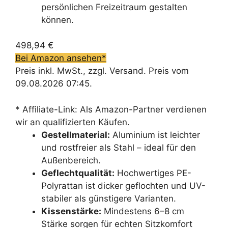
persönlichen Freizeitraum gestalten
können.
498,94 €
Bei Amazon ansehen*
Preis inkl. MwSt., zzgl. Versand. Preis vom
09.08.2026 07:45.
* Affiliate-Link: Als Amazon-Partner verdienen
wir an qualifizierten Käufen.
Gestellmaterial:
Aluminium ist leichter
und rostfreier als Stahl – ideal für den
Außenbereich.
Geflechtqualität:
Hochwertiges PE-
Polyrattan ist dicker geflochten und UV-
stabiler als günstigere Varianten.
Kissenstärke:
Mindestens 6–8 cm
Stärke sorgen für echten Sitzkomfort