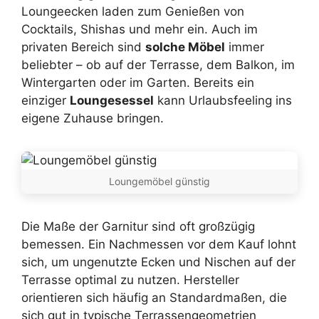
Loungeecken laden zum Genießen von
Cocktails, Shishas und mehr ein. Auch im
privaten Bereich sind
solche Möbel
immer
beliebter – ob auf der Terrasse, dem Balkon, im
Wintergarten oder im Garten. Bereits ein
einziger
Loungesessel
kann Urlaubsfeeling ins
eigene Zuhause bringen.
Loungemöbel günstig
Die Maße der Garnitur sind oft großzügig
bemessen. Ein Nachmessen vor dem Kauf lohnt
sich, um ungenutzte Ecken und Nischen auf der
Terrasse optimal zu nutzen. Hersteller
orientieren sich häufig an Standardmaßen, die
sich gut in typische Terrassengeometrien