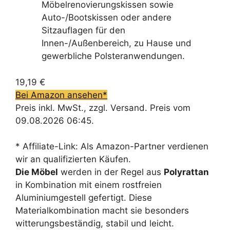
Möbelrenovierungskissen sowie
Auto-/Bootskissen oder andere
Sitzauflagen für den
Innen-/Außenbereich, zu Hause und
gewerbliche Polsteranwendungen.
19,19 €
Bei Amazon ansehen*
Preis inkl. MwSt., zzgl. Versand. Preis vom
09.08.2026 06:45.
* Affiliate-Link: Als Amazon-Partner verdienen
wir an qualifizierten Käufen.
Die Möbel
werden in der Regel aus
Polyrattan
in Kombination mit einem rostfreien
Aluminiumgestell gefertigt. Diese
Materialkombination macht sie besonders
witterungsbeständig, stabil und leicht.