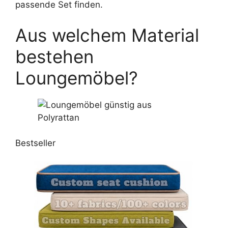
passende Set finden.
Aus welchem Material
bestehen
Loungemöbel?
Bestseller