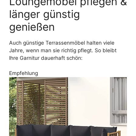
Loungemöbel pflegen &
länger günstig
genießen
Auch günstige Terrassenmöbel halten viele
Jahre, wenn man sie richtig pflegt. So bleibt
Ihre Garnitur dauerhaft schön:
Empfehlung