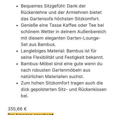
Bequemes Sitzgefühl: Dank der
Rückenlehne und der Armlehnen bietet
das Gartensofa höchsten Sitzkomfort.
Genieße eine Tasse Kaffee oder Tee bei
schönem Wetter in deinem Außenbereich
mit diesem eleganten Garten-Lounge-
Set aus Bambus.
Langlebiges Material: Bambus ist für
seine Flexibilität und Festigkeit bekannt.
Bambus-Möbel sind eine gute wenn du
nach robusten Gartenmöbeln aus
natürlichen Materialien suchst.
Zum hohen Sitzkomfort tragen auch die
dick gepolsterten Sitz- und Rückenkissen
bei.
355,66 €