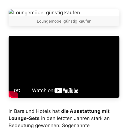
Loungemöbel günstig kaufen
In Bars und Hotels hat
die Ausstattung mit
Lounge-Sets
in den letzten Jahren stark an
Bedeutung gewonnen: Sogenannte