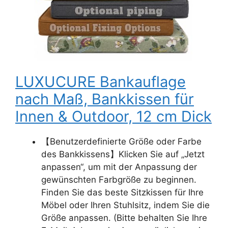
LUXUCURE Bankauflage
nach Maß, Bankkissen für
Innen & Outdoor, 12 cm Dick
【Benutzerdefinierte Größe oder Farbe
des Bankkissens】Klicken Sie auf „Jetzt
anpassen“, um mit der Anpassung der
gewünschten Farbgröße zu beginnen.
Finden Sie das beste Sitzkissen für Ihre
Möbel oder Ihren Stuhlsitz, indem Sie die
Größe anpassen. (Bitte behalten Sie Ihre