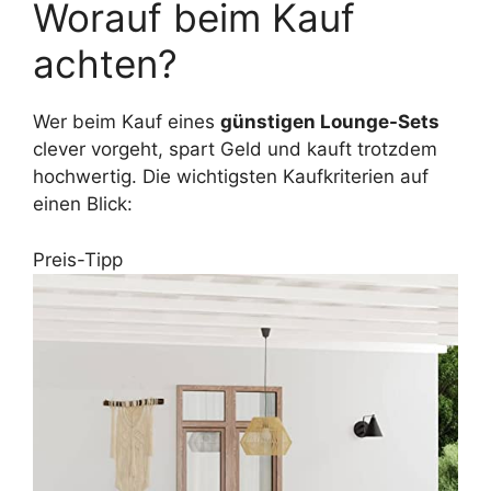
Worauf beim Kauf
achten?
Wer beim Kauf eines
günstigen Lounge-Sets
clever vorgeht, spart Geld und kauft trotzdem
hochwertig. Die wichtigsten Kaufkriterien auf
einen Blick:
Preis-Tipp