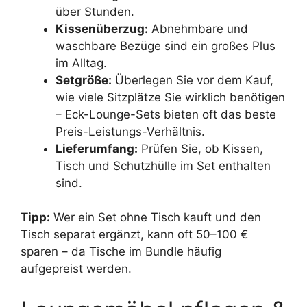
über Stunden.
Kissenüberzug:
Abnehmbare und
waschbare Bezüge sind ein großes Plus
im Alltag.
Setgröße:
Überlegen Sie vor dem Kauf,
wie viele Sitzplätze Sie wirklich benötigen
– Eck-Lounge-Sets bieten oft das beste
Preis-Leistungs-Verhältnis.
Lieferumfang:
Prüfen Sie, ob Kissen,
Tisch und Schutzhülle im Set enthalten
sind.
Tipp:
Wer ein Set ohne Tisch kauft und den
Tisch separat ergänzt, kann oft 50–100 €
sparen – da Tische im Bundle häufig
aufgepreist werden.