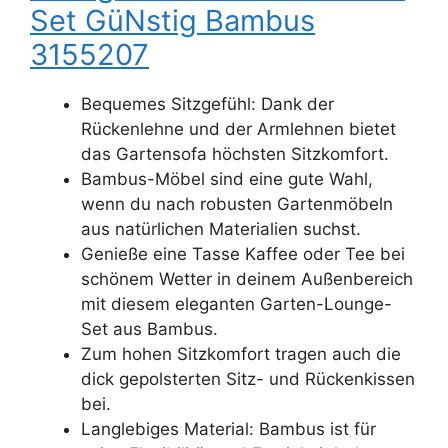
Set GüNstig Bambus
3155207
Bequemes Sitzgefühl: Dank der
Rückenlehne und der Armlehnen bietet
das Gartensofa höchsten Sitzkomfort.
Bambus-Möbel sind eine gute Wahl,
wenn du nach robusten Gartenmöbeln
aus natürlichen Materialien suchst.
Genieße eine Tasse Kaffee oder Tee bei
schönem Wetter in deinem Außenbereich
mit diesem eleganten Garten-Lounge-
Set aus Bambus.
Zum hohen Sitzkomfort tragen auch die
dick gepolsterten Sitz- und Rückenkissen
bei.
Langlebiges Material: Bambus ist für