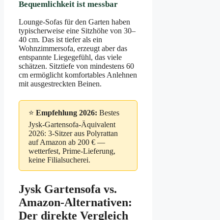
Bequemlichkeit ist messbar
Lounge-Sofas für den Garten haben
typischerweise eine Sitzhöhe von 30–
40 cm. Das ist tiefer als ein
Wohnzimmersofa, erzeugt aber das
entspannte Liegegefühl, das viele
schätzen. Sitztiefe von mindestens 60
cm ermöglicht komfortables Anlehnen
mit ausgestreckten Beinen.
⭐
Empfehlung 2026:
Bestes
Jysk-Gartensofa-Äquivalent
2026: 3-Sitzer aus Polyrattan
auf Amazon ab 200 € —
wetterfest, Prime-Lieferung,
keine Filialsucherei.
Jysk Gartensofa vs.
Amazon-Alternativen:
Der direkte Vergleich