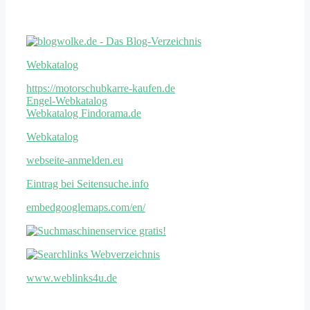
Weitere Links
Webkatalog
https://motorschubkarre-kaufen.de
Engel-Webkatalog
Webkatalog Findorama.de
Webkatalog
webseite-anmelden.eu
Eintrag bei Seitensuche.info
embedgooglemaps.com/en/
www.weblinks4u.de