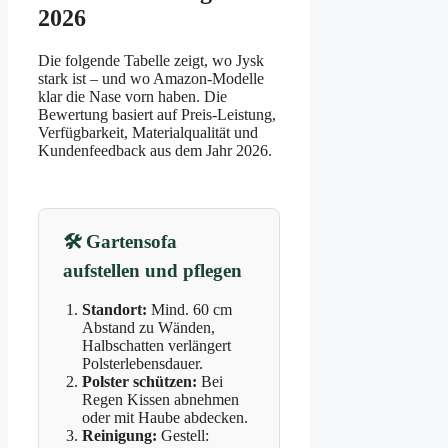
2026
Die folgende Tabelle zeigt, wo Jysk
stark ist – und wo Amazon-Modelle
klar die Nase vorn haben. Die
Bewertung basiert auf Preis-Leistung,
Verfügbarkeit, Materialqualität und
Kundenfeedback aus dem Jahr 2026.
🛠️ Gartensofa
aufstellen und pflegen
Standort:
Mind. 60 cm
Abstand zu Wänden,
Halbschatten verlängert
Polsterlebensdauer.
Polster schützen:
Bei
Regen Kissen abnehmen
oder mit Haube abdecken.
Reinigung:
Gestell: