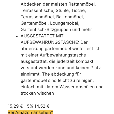
Abdecken der meisten Rattanmöbel,
Terrassentische, Stühle, Tische,
Terrassenmöbel, Balkonmöbel,
Gartenmöbel, Loungemöbel,
Gartentisch-Sitzgruppen und mehr
AUSGESTATTET MIT
AUFBEWAHRUNGSTASCHE: Der
abdeckung gartenmöbel winterfest ist
mit einer Aufbewahrungstasche
ausgestattet, die jederzeit kompakt
verstaut werden kann und keinen Platz
einnimmt. The abdeckung für
gartenmöbel sind leicht zu reinigen,
einfach mit klarem Wasser abspülen und
trocken wischen
15,29 €
−5%
14,52 €
Bei Amazon ansehen*