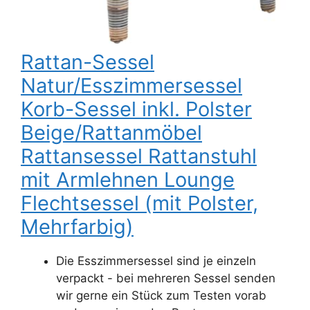
Rattan-Sessel
Natur/Esszimmersessel
Korb-Sessel inkl. Polster
Beige/Rattanmöbel
Rattansessel Rattanstuhl
mit Armlehnen Lounge
Flechtsessel (mit Polster,
Mehrfarbig)
Die Esszimmersessel sind je einzeln
verpackt - bei mehreren Sessel senden
wir gerne ein Stück zum Testen vorab