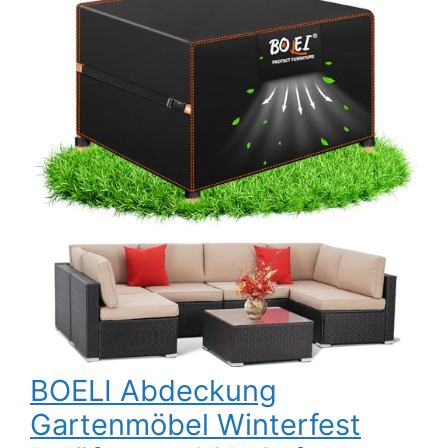
BOELI Abdeckung
Gartenmöbel Winterfest