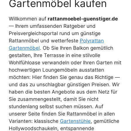
Gartenmöbel kaufen
Willkommen auf
rattanmoebel-guenstiger.de
— Ihrem umfassenden Ratgeber und
Preisvergleichsportal rund um günstige
Rattanmöbel und wetterfeste
Polyrattan
Gartenmöbel
. Ob Sie Ihren Balkon gemütlich
gestalten, Ihre Terrasse in eine stilvolle
Wohlfühloase verwandeln oder Ihren Garten mit
hochwertigen Loungemöbeln ausstatten
möchten: Hier finden Sie genau das Richtige —
und das zu unschlagbar günstigen Preisen. Wir
haben die besten Angebote aus dem Netz für
Sie zusammengestellt, damit Sie nicht
stundenlang selbst suchen müssen. Auf
unserer Seite finden Sie Rattanmöbel in allen
Varianten: klassische
Gartenstühle
, gemütliche
Hollywoodschaukeln, entspannende