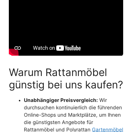
Warum Rattanmöbel
günstig bei uns kaufen?
Unabhängiger Preisvergleich:
Wir
durchsuchen kontinuierlich die führenden
Online-Shops und Marktplätze, um Ihnen
die günstigsten Angebote für
Rattanmöbel und Polyrattan
Gartenmöbel