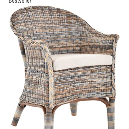
Bestseller