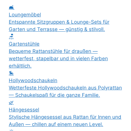
🛋️
Loungemöbel
Entspannte Sitzgruppen & Lounge-Sets für
Garten und Terrasse — günstig & stilvoll.
🪑
Gartenstühle
Bequeme Rattanstühle für draußen —
wetterfest, stapelbar und in vielen Farben
erhältlich.
🎠
Hollywoodschaukeln
Wetterfeste Hollywoodschaukeln aus Polyrattan
— Schaukelspaß für die ganze Familie.
🌿
Hängesessel
Stylische Hängesessel aus Rattan für Innen und
Außen — chillen auf einem neuen Level.