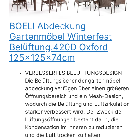
BOELI Abdeckung
Gartenmöbel Winterfest
Belüftung.420D Oxford
125x125x74cm
VERBESSERTES BELÜFTUNGSDESIGN:
Die Belüftungslöcher der gartenmöbel
abdeckung verfügen über einen größeren
Öffnungsbereich und ein Mesh-Design,
wodurch die Belüftung und Luftzirkulation
stärker verbessert wird. Der Zweck der
Lüftungsöffnungen besteht darin, die
Kondensation im Inneren zu reduzieren
und die Luft trocken zu halten