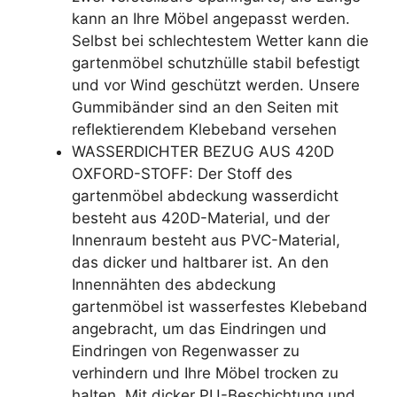
kann an Ihre Möbel angepasst werden.
Selbst bei schlechtestem Wetter kann die
gartenmöbel schutzhülle stabil befestigt
und vor Wind geschützt werden. Unsere
Gummibänder sind an den Seiten mit
reflektierendem Klebeband versehen
WASSERDICHTER BEZUG AUS 420D
OXFORD-STOFF: Der Stoff des
gartenmöbel abdeckung wasserdicht
besteht aus 420D-Material, und der
Innenraum besteht aus PVC-Material,
das dicker und haltbarer ist. An den
Innennähten des abdeckung
gartenmöbel ist wasserfestes Klebeband
angebracht, um das Eindringen und
Eindringen von Regenwasser zu
verhindern und Ihre Möbel trocken zu
halten. Mit dicker PU-Beschichtung und