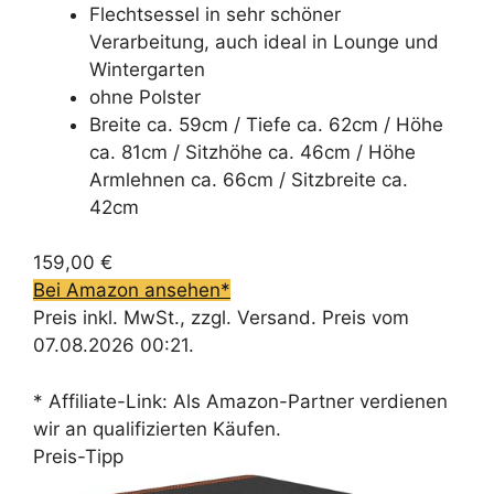
Flechtsessel in sehr schöner
Verarbeitung, auch ideal in Lounge und
Wintergarten
ohne Polster
Breite ca. 59cm / Tiefe ca. 62cm / Höhe
ca. 81cm / Sitzhöhe ca. 46cm / Höhe
Armlehnen ca. 66cm / Sitzbreite ca.
42cm
159,00 €
Bei Amazon ansehen*
Preis inkl. MwSt., zzgl. Versand. Preis vom
07.08.2026 00:21.
* Affiliate-Link: Als Amazon-Partner verdienen
wir an qualifizierten Käufen.
Preis-Tipp