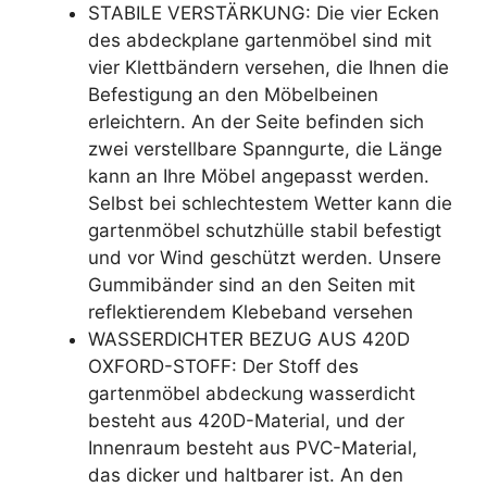
STABILE VERSTÄRKUNG: Die vier Ecken
des abdeckplane gartenmöbel sind mit
vier Klettbändern versehen, die Ihnen die
Befestigung an den Möbelbeinen
erleichtern. An der Seite befinden sich
zwei verstellbare Spanngurte, die Länge
kann an Ihre Möbel angepasst werden.
Selbst bei schlechtestem Wetter kann die
gartenmöbel schutzhülle stabil befestigt
und vor Wind geschützt werden. Unsere
Gummibänder sind an den Seiten mit
reflektierendem Klebeband versehen
WASSERDICHTER BEZUG AUS 420D
OXFORD-STOFF: Der Stoff des
gartenmöbel abdeckung wasserdicht
besteht aus 420D-Material, und der
Innenraum besteht aus PVC-Material,
das dicker und haltbarer ist. An den