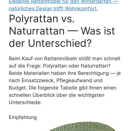
Elegante Rattanmöbel für den Wintergarten —
natürliches Design trifft Wohnkomfort.
Polyrattan vs.
Naturrattan — Was ist
der Unterschied?
Beim Kauf von Rattanmöbeln stößt man schnell
auf die Frage: Polyrattan oder Naturrattan?
Beide Materialien haben ihre Berechtigung — je
nach Einsatzzweck, Pflegeaufwand und
Budget. Die folgende Tabelle gibt Ihnen einen
schnellen Überblick über die wichtigsten
Unterschiede:
Empfehlung