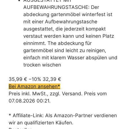
AUFBEWAHRUNGSTASCHE: Der
abdeckung gartenmöbel winterfest ist
mit einer Aufbewahrungstasche
ausgestattet, die jederzeit kompakt
verstaut werden kann und keinen Platz
einnimmt. The abdeckung für
gartenmöbel sind leicht zu reinigen,
einfach mit klarem Wasser abspülen und
trocken wischen
35,99 €
−10%
32,39 €
Bei Amazon ansehen*
Preis inkl. MwSt., zzgl. Versand. Preis vom
07.08.2026 00:21.
* Affiliate-Link: Als Amazon-Partner verdienen
wir an qualifizierten Käufen.