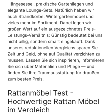
Hängesessel, praktische Gartenliegen und
elegante Lounge-Sets. Natürlich haben wir
auch Strandkörbe, Wintergartenmöbel und
vieles mehr im Sortiment. Dabei legen wir
großen Wert auf ein ausgezeichnetes Preis-
Leistungs-Verhältnis: Günstig bedeutet bei uns
nicht billig, sondern smart eingekauft. Dank
unseres redaktionellen Vergleichs sparen Sie
Zeit und Geld, ohne auf Qualität verzichten zu
müssen. Lassen Sie sich inspirieren, informieren
Sie sich über Materialien und Pflege — und
finden Sie Ihre Traumausstattung für draußen
zum besten Preis.
Rattanmöbel Test -
Hochwertige Rattan Möbel
im Vergleich