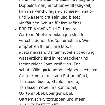
Doppelnähten, erhöhter Reißfestigkeit,
kann es wind-, regen-, schnee-, staub-
und wasserdicht sein und bietet
vielfältigen Schutz für Ihre Möbel
BREITE ANWENDUNG: Unsere
Gartenmöbel abdeckungen sind in
verschiedenen Größen erhältlich. Wir
empfehlen Ihnen, Ihre Möbel
auszumessen. Gartenmöbel abdeckung
wasserdicht sind in rechteckiger und
rechteckiger Form erhältlich. The
schutzhülle gartenmöbel eignen sich zum
Abdecken der meisten Rattanmöbel,
Terrassentische, Stühle, Tische,
Terrassenmöbel, Balkonmöbel,
Gartenmöbel, Loungemöbel,
Gartentisch-Sitzgruppen und mehr
AUSGESTATTET MIT