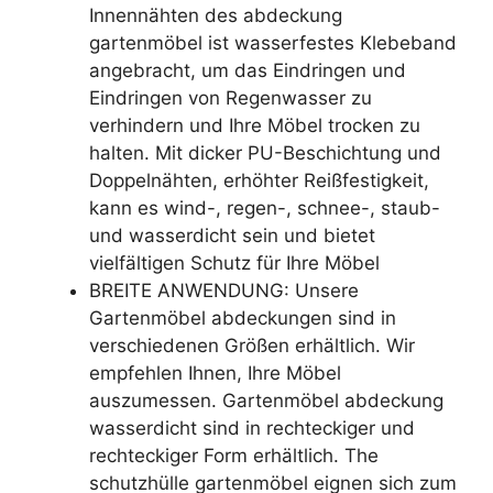
Innennähten des abdeckung
gartenmöbel ist wasserfestes Klebeband
angebracht, um das Eindringen und
Eindringen von Regenwasser zu
verhindern und Ihre Möbel trocken zu
halten. Mit dicker PU-Beschichtung und
Doppelnähten, erhöhter Reißfestigkeit,
kann es wind-, regen-, schnee-, staub-
und wasserdicht sein und bietet
vielfältigen Schutz für Ihre Möbel
BREITE ANWENDUNG: Unsere
Gartenmöbel abdeckungen sind in
verschiedenen Größen erhältlich. Wir
empfehlen Ihnen, Ihre Möbel
auszumessen. Gartenmöbel abdeckung
wasserdicht sind in rechteckiger und
rechteckiger Form erhältlich. The
schutzhülle gartenmöbel eignen sich zum