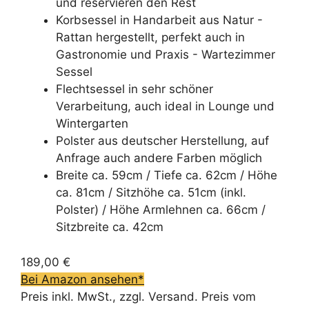
und reservieren den Rest
Korbsessel in Handarbeit aus Natur -
Rattan hergestellt, perfekt auch in
Gastronomie und Praxis - Wartezimmer
Sessel
Flechtsessel in sehr schöner
Verarbeitung, auch ideal in Lounge und
Wintergarten
Polster aus deutscher Herstellung, auf
Anfrage auch andere Farben möglich
Breite ca. 59cm / Tiefe ca. 62cm / Höhe
ca. 81cm / Sitzhöhe ca. 51cm (inkl.
Polster) / Höhe Armlehnen ca. 66cm /
Sitzbreite ca. 42cm
189,00 €
Bei Amazon ansehen*
Preis inkl. MwSt., zzgl. Versand. Preis vom