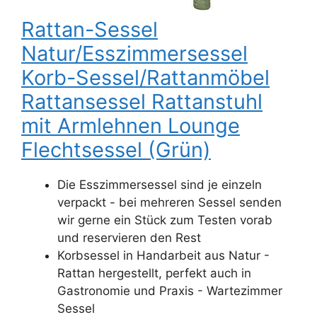
Rattan-Sessel
Natur/Esszimmersessel
Korb-Sessel/Rattanmöbel
Rattansessel Rattanstuhl
mit Armlehnen Lounge
Flechtsessel (Grün)
Die Esszimmersessel sind je einzeln
verpackt - bei mehreren Sessel senden
wir gerne ein Stück zum Testen vorab
und reservieren den Rest
Korbsessel in Handarbeit aus Natur -
Rattan hergestellt, perfekt auch in
Gastronomie und Praxis - Wartezimmer
Sessel