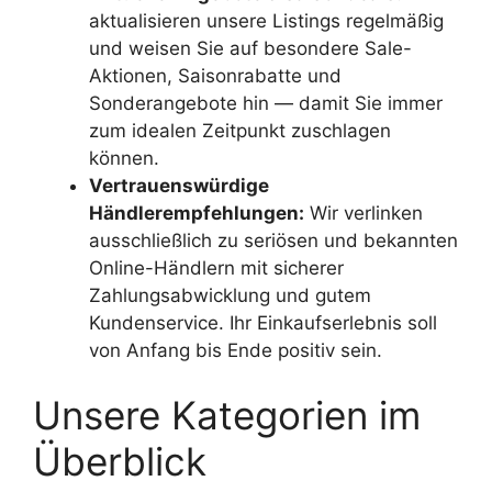
aktualisieren unsere Listings regelmäßig
und weisen Sie auf besondere Sale-
Aktionen, Saisonrabatte und
Sonderangebote hin — damit Sie immer
zum idealen Zeitpunkt zuschlagen
können.
Vertrauenswürdige
Händlerempfehlungen:
Wir verlinken
ausschließlich zu seriösen und bekannten
Online-Händlern mit sicherer
Zahlungsabwicklung und gutem
Kundenservice. Ihr Einkaufserlebnis soll
von Anfang bis Ende positiv sein.
Unsere Kategorien im
Überblick