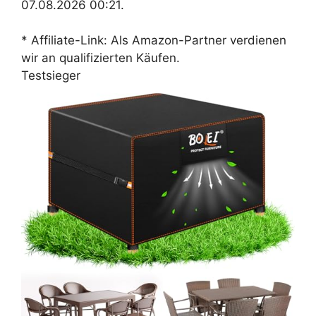
07.08.2026 00:21.
* Affiliate-Link: Als Amazon-Partner verdienen
wir an qualifizierten Käufen.
Testsieger