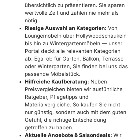
übersichtlich zu präsentieren. Sie sparen
wertvolle Zeit und zahlen nie mehr als
nötig.
Riesige Auswahl an Kategorien:
Von
Loungemöbeln über Hollywoodschaukeln
bis hin zu Wintergartenmöbeln — unser
Portal deckt alle relevanten Kategorien
ab. Egal ob für Garten, Balkon, Terrasse
oder Wintergarten, Sie finden bei uns das
passende Möbelstück.
Hilfreiche Kaufberatung:
Neben
Preisvergleichen bieten wir ausführliche
Ratgeber, Pflegetipps und
Materialvergleiche. So kaufen Sie nicht
nur günstig, sondern auch mit dem guten
Gefühl, die richtige Entscheidung
getroffen zu haben.
Aktuelle Angebote & Saisondeals:
Wir