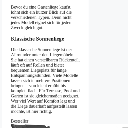
Bevor du eine Gartenliege kaufst,
lohnt sich ein kurzer Blick auf die
verschiedenen Typen. Denn nicht
jedes Modell eignet sich für jeden
Zweck gleich gut.
Klassische Sonnenliege
Die klassische Sonnenliege ist der
Allrounder unter den Liegemöbeln.
Sie hat einen verstellbaren Rückenteil,
läuft oft auf Rollen und bietet
bequemen Liegeplatz für lange
Entspannungsstunden. Viele Modelle
lassen sich in mehrere Positionen
bringen – von leicht erhöht bis
komplett flach. Für Terrasse, Pool und
Garten ist sie gleichermaßen geeignet.
Wer viel Wert auf Komfort legt und
die Liege dauerhaft aufgestellt lassen
möchte, ist hier richtig.
Bestseller