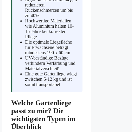
reduzieren
Rückenschmerzen um bis
zu 40%
Hochwertige Materialien
wie Aluminium halten 10-
15 Jahre bei korrekter
Pflege
Die optimale Liegefläche
für Erwachsene beträgt
mindestens 190 x 60 cm
UV-beständige Bezüge
verhindern Verfärbung und
Materialverschleiß
Eine gute Gartenliege wiegt
zwischen 5-12 kg und ist
somit transportabel
Welche Gartenliege
passt zu mir? Die
wichtigsten Typen im
Überblick