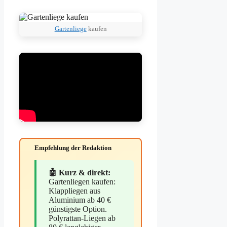
Gartenliege
kaufen
Empfehlung der Redaktion
🤖 Kurz & direkt:
Gartenliegen kaufen:
Klappliegen aus
Aluminium ab 40 €
günstigste Option.
Polyrattan-Liegen ab