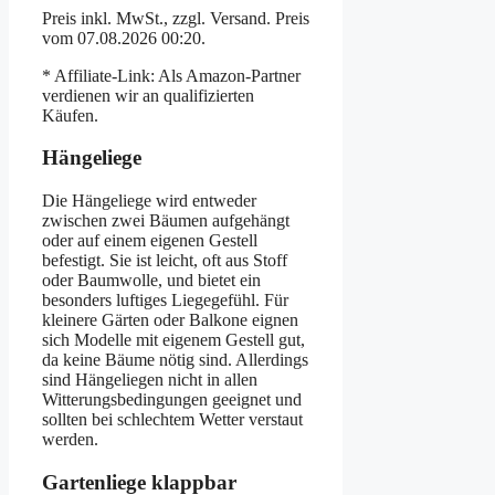
Preis inkl. MwSt., zzgl. Versand. Preis
vom 07.08.2026 00:20.
* Affiliate-Link: Als Amazon-Partner
verdienen wir an qualifizierten
Käufen.
Hängeliege
Die Hängeliege wird entweder
zwischen zwei Bäumen aufgehängt
oder auf einem eigenen Gestell
befestigt. Sie ist leicht, oft aus Stoff
oder Baumwolle, und bietet ein
besonders luftiges Liegegefühl. Für
kleinere Gärten oder Balkone eignen
sich Modelle mit eigenem Gestell gut,
da keine Bäume nötig sind. Allerdings
sind Hängeliegen nicht in allen
Witterungsbedingungen geeignet und
sollten bei schlechtem Wetter verstaut
werden.
Gartenliege klappbar