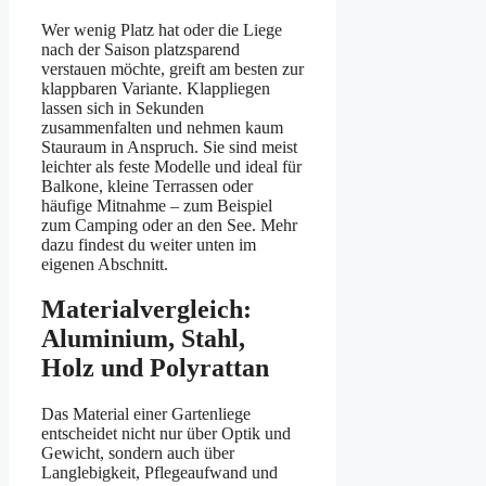
Wer wenig Platz hat oder die Liege
nach der Saison platzsparend
verstauen möchte, greift am besten zur
klappbaren Variante. Klappliegen
lassen sich in Sekunden
zusammenfalten und nehmen kaum
Stauraum in Anspruch. Sie sind meist
leichter als feste Modelle und ideal für
Balkone, kleine Terrassen oder
häufige Mitnahme – zum Beispiel
zum Camping oder an den See. Mehr
dazu findest du weiter unten im
eigenen Abschnitt.
Materialvergleich:
Aluminium, Stahl,
Holz und Polyrattan
Das Material einer Gartenliege
entscheidet nicht nur über Optik und
Gewicht, sondern auch über
Langlebigkeit, Pflegeaufwand und