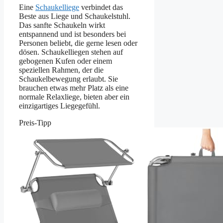
Eine
Schaukelliege
verbindet das
Beste aus Liege und Schaukelstuhl.
Das sanfte Schaukeln wirkt
entspannend und ist besonders bei
Personen beliebt, die gerne lesen oder
dösen. Schaukelliegen stehen auf
gebogenen Kufen oder einem
speziellen Rahmen, der die
Schaukelbewegung erlaubt. Sie
brauchen etwas mehr Platz als eine
normale Relaxliege, bieten aber ein
einzigartiges Liegegefühl.
Preis-Tipp