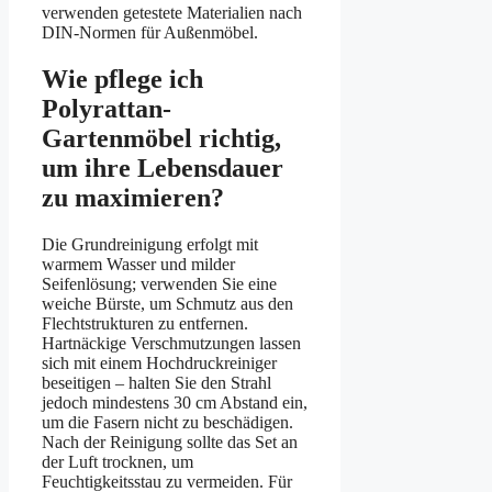
verwenden getestete Materialien nach
DIN-Normen für Außenmöbel.
Wie pflege ich
Polyrattan-
Gartenmöbel richtig,
um ihre Lebensdauer
zu maximieren?
Die Grundreinigung erfolgt mit
warmem Wasser und milder
Seifenlösung; verwenden Sie eine
weiche Bürste, um Schmutz aus den
Flechtstrukturen zu entfernen.
Hartnäckige Verschmutzungen lassen
sich mit einem Hochdruckreiniger
beseitigen – halten Sie den Strahl
jedoch mindestens 30 cm Abstand ein,
um die Fasern nicht zu beschädigen.
Nach der Reinigung sollte das Set an
der Luft trocknen, um
Feuchtigkeitsstau zu vermeiden. Für