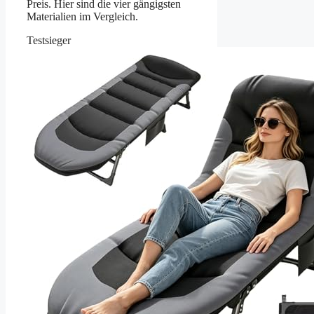
Preis. Hier sind die vier gängigsten
Materialien im Vergleich.
Testsieger