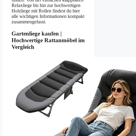
Relaxliege bis hin zur hochwertigen
Holzliege mit Rollen findest du hier
alle wichtigen Informationen kompakt
zusammengefasst.
Gartenliege kaufen |
Hochwertige Rattanmöbel im
Vergleich