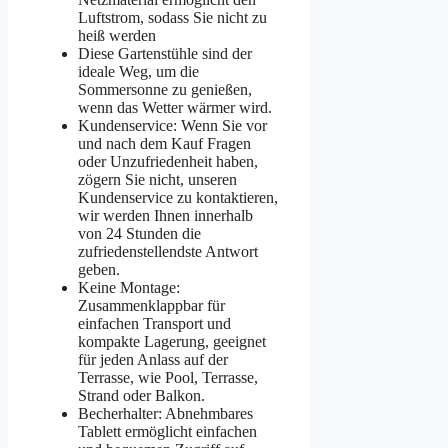
Luftstrom, sodass Sie nicht zu
heiß werden
Diese Gartenstühle sind der
ideale Weg, um die
Sommersonne zu genießen,
wenn das Wetter wärmer wird.
Kundenservice: Wenn Sie vor
und nach dem Kauf Fragen
oder Unzufriedenheit haben,
zögern Sie nicht, unseren
Kundenservice zu kontaktieren,
wir werden Ihnen innerhalb
von 24 Stunden die
zufriedenstellendste Antwort
geben.
Keine Montage:
Zusammenklappbar für
einfachen Transport und
kompakte Lagerung, geeignet
für jeden Anlass auf der
Terrasse, wie Pool, Terrasse,
Strand oder Balkon.
Becherhalter: Abnehmbares
Tablett ermöglicht einfachen